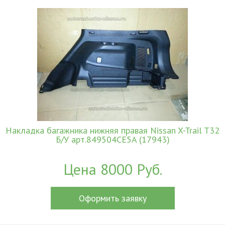
Накладка багажника нижняя правая Nissan X-Trail T32
Б/У арт.849504CE5A (17943)
Цена 8000 Руб.
Оформить заявку