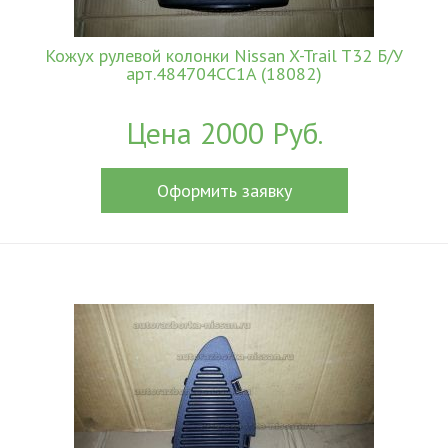
Кожух рулевой колонки Nissan X-Trail T32 Б/У
арт.484704CC1A (18082)
Цена 2000 Руб.
Оформить заявку