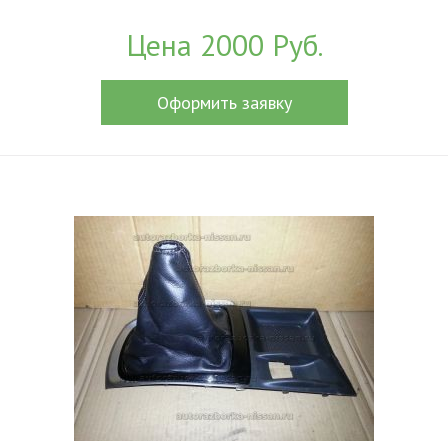
Цена 2000 Руб.
Оформить заявку