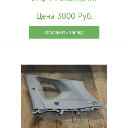
Цена 3000 Руб.
Оформить заявку