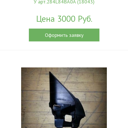
У арт.284L84BA0A (18043)
Цена 3000 Руб.
Оформить заявку