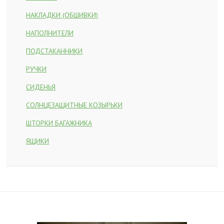
НАКЛАДКИ (ОБШИВКИ)
НАПОЛНИТЕЛИ
ПОДСТАКАННИКИ
РУЧКИ
СИДЕНЬЯ
СОЛНЦЕЗАЩИТНЫЕ КОЗЫРЬКИ
ШТОРКИ БАГАЖНИКА
ЯЩИКИ