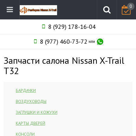
0
8 (929) 178-16-04
8 (977) 460-73-72
или
Запчасти салона Nissan X-Trail
T32
БАРДАЧКИ
ВОЗДУХОВОДЫ
ЗАГЛУШКИ И КОЖУХИ
КАРТЫ ДВЕРЕЙ
КОНСОЛИ