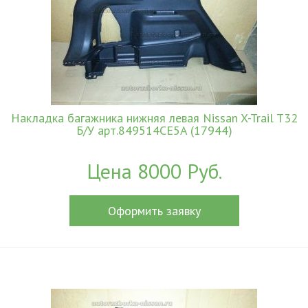
Накладка багажника нижняя левая Nissan X-Trail T32
Б/У арт.849514CE5A (17944)
Цена 8000 Руб.
Оформить заявку