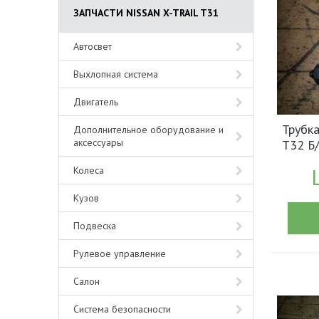
ЗАПЧАСТИ NISSAN X-TRAIL T31
Автосвет
Выхлопная система
Двигатель
Трубка
Дополнительное оборудование и
аксессуары
T32 Б
(1848
Колеса
Кузов
Подвеска
Рулевое управление
Салон
Система безопасности