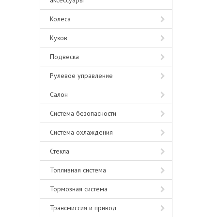
аксессуары
Колеса
Кузов
Подвеска
Рулевое управление
Салон
Система безопасности
Система охлаждения
Стекла
Топливная система
Тормозная система
Трансмиссия и привод