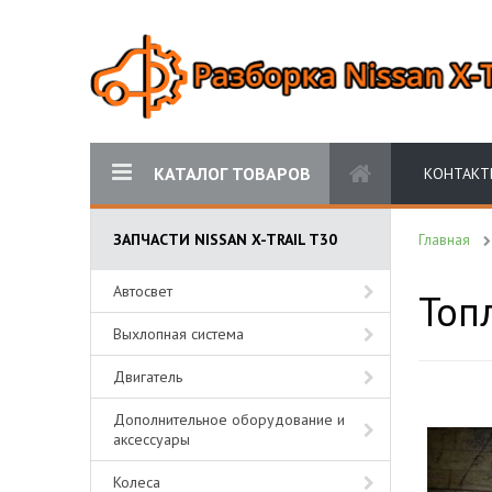
КАТАЛОГ ТОВАРОВ
КОНТАКТ
ЗАПЧАСТИ NISSAN X-TRAIL T30
Главная
Автосвет
Топ
Выхлопная система
Двигатель
Дополнительное оборудование и
аксессуары
Колеса