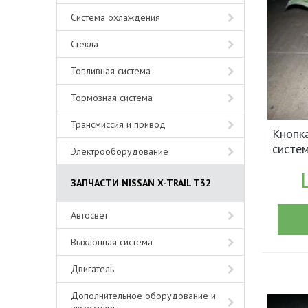
Система охлаждения
Стекла
Топливная система
Тормозная система
Трансмиссия и привод
Кнопк
систем
Электрооборудование
арт.2
ЗАПЧАСТИ NISSAN X-TRAIL T32
Автосвет
Выхлопная система
Двигатель
Дополнительное оборудование и