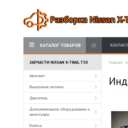
КАТАЛОГ ТОВАРОВ
КОНТАКТ
ЗАПЧАСТИ NISSAN X-TRAIL T30
Главная
Автосвет
Инди
Выхлопная система
Двигатель
Дополнительное оборудование и
аксессуары
Колеса