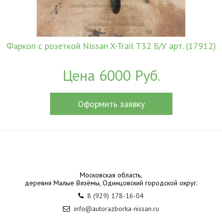
Фаркоп c розеткой Nissan X-Trail T32 Б/У арт. (17912)
Цена 6000 Руб.
Оформить заявку
Московская область,
деревня Малые Вязёмы, Одинцовский городской округ.
8 (929) 178-16-04
info@autorazborka-nissan.ru