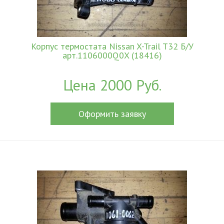
Корпус термостата Nissan X-Trail T32 Б/У
арт.1106000Q0X (18416)
Цена 2000 Руб.
Оформить заявку