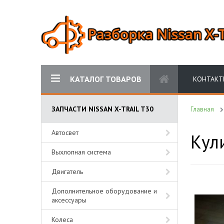
КАТАЛОГ ТОВАРОВ
КОНТАКТ
ЗАПЧАСТИ NISSAN X-TRAIL T30
Главная
Автосвет
Кули
Выхлопная система
Двигатель
Дополнительное оборудование и
аксессуары
Колеса