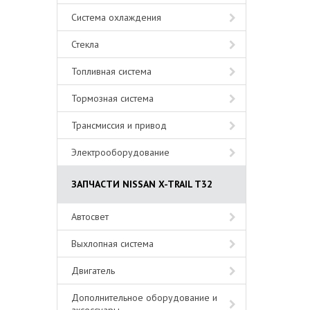
Система охлаждения
Стекла
Топливная система
Тормозная система
Трансмиссия и привод
Электрооборудование
ЗАПЧАСТИ NISSAN X-TRAIL T32
Автосвет
Выхлопная система
Двигатель
Дополнительное оборудование и