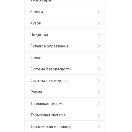
аксессуары
Колеса
Кузов
Подвеска
Рулевое управление
Салон
Система безопасности
Система охлаждения
Стекла
Топливная система
Тормозная система
Трансмиссия и привод