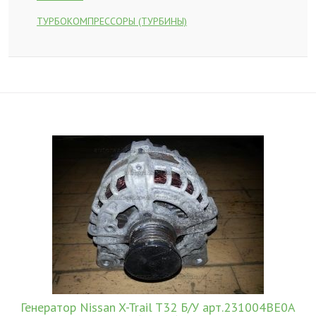
ТУРБОКОМПРЕССОРЫ (ТУРБИНЫ)
Генератор Nissan X-Trail T32 Б/У арт.231004BE0A