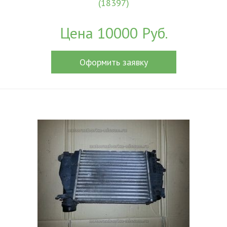
(18397)
Цена 10000 Руб.
Оформить заявку