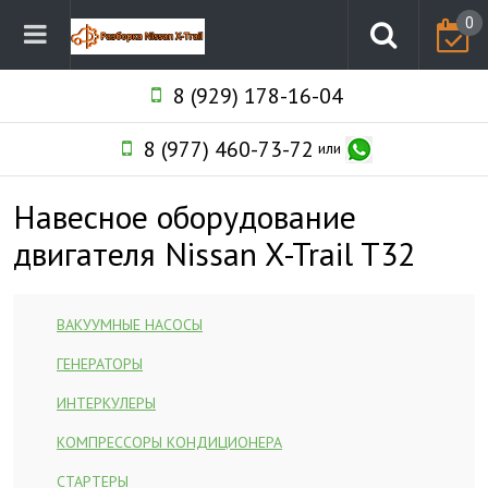
0
8 (929) 178-16-04
8 (977) 460-73-72
или
Навесное оборудование
двигателя Nissan X-Trail T32
ВАКУУМНЫЕ НАСОСЫ
ГЕНЕРАТОРЫ
ИНТЕРКУЛЕРЫ
КОМПРЕССОРЫ КОНДИЦИОНЕРА
СТАРТЕРЫ