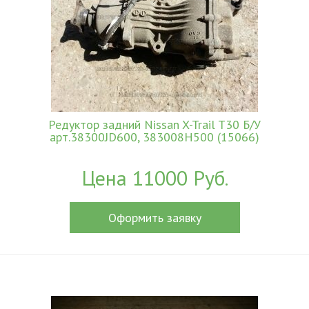
Редуктор задний Nissan X-Trail T30 Б/У
арт.38300JD600, 383008H500 (15066)
Цена 11000 Руб.
Оформить заявку