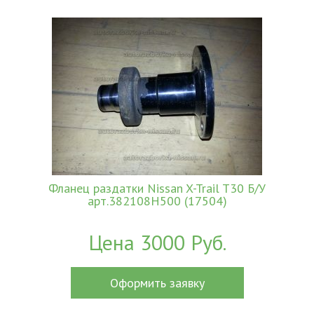
Фланец раздатки Nissan X-Trail T30 Б/У
арт.382108H500 (17504)
Цена 3000 Руб.
Оформить заявку