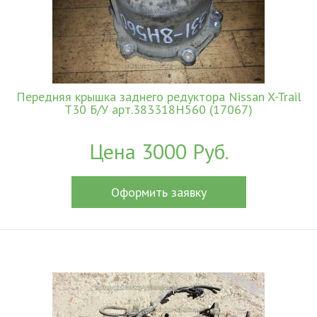
Передняя крышка заднего редуктора Nissan X-Trail
T30 Б/У арт.383318H560 (17067)
Цена 3000 Руб.
Оформить заявку