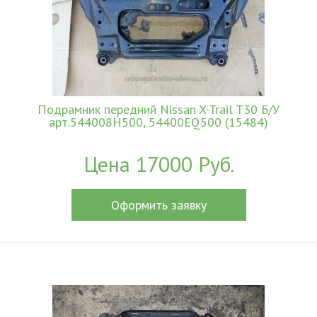
Подрамник передний Nissan X-Trail T30 Б/У
арт.544008H500, 54400EQ500 (15484)
Цена 17000 Руб.
Оформить заявку