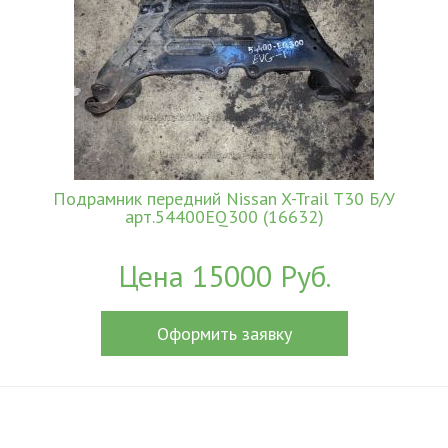
Подрамник передний Nissan X-Trail T30 Б/У
арт.54400EQ300 (16632)
Цена 15000 Руб.
Оформить заявку