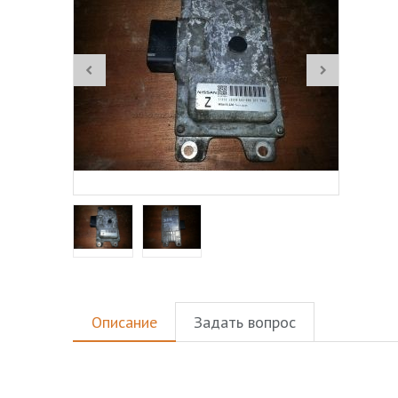
Описание
Задать вопрос