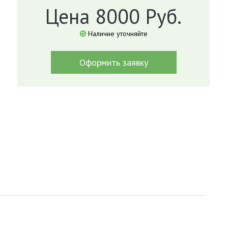
Цена 8000 Руб.
Наличие уточняйте
Оформить заявку