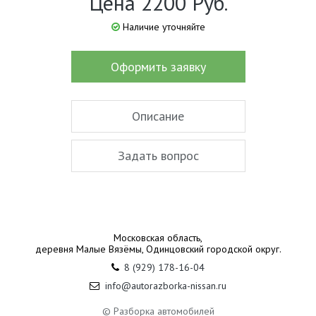
Цена 2200 Руб.
Наличие уточняйте
Оформить заявку
Описание
Задать вопрос
Московская область,
деревня Малые Вязёмы, Одинцовский городской округ.
8 (929) 178-16-04
info@autorazborka-nissan.ru
© Разборка автомобилей