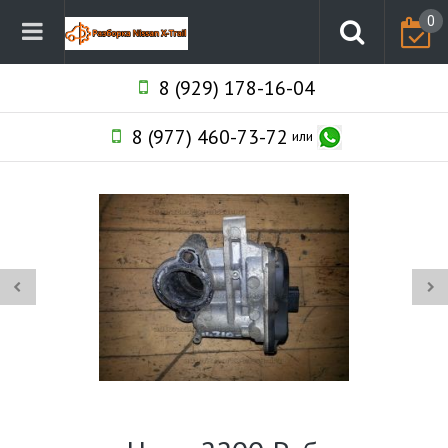
0
8 (929) 178-16-04
8 (977) 460-73-72
или