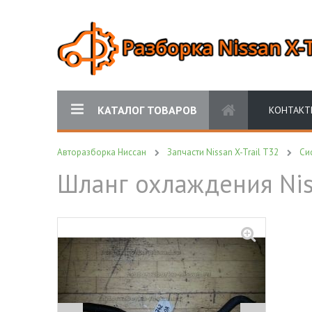
КАТАЛОГ ТОВАРОВ
КОНТАКТ
Авторазборка Ниссан
Запчасти Nissan X-Trail T32
Си
Шланг охлаждения Niss