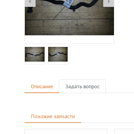
Описание
Задать вопрос
Похожие запчасти