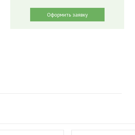
Оформить заявку